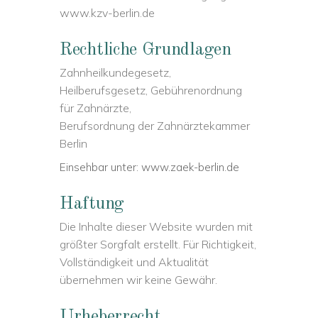
www.kzv-berlin.de
Rechtliche Grundlagen
Zahnheilkundegesetz,
Heilberufsgesetz, Gebührenordnung
für Zahnärzte,
Berufsordnung der Zahnärztekammer
Berlin
Einsehbar unter: www.zaek-berlin.de
Haftung
Die Inhalte dieser Website wurden mit
größter Sorgfalt erstellt. Für Richtigkeit,
Vollständigkeit und Aktualität
übernehmen wir keine Gewähr.
Urheberrecht