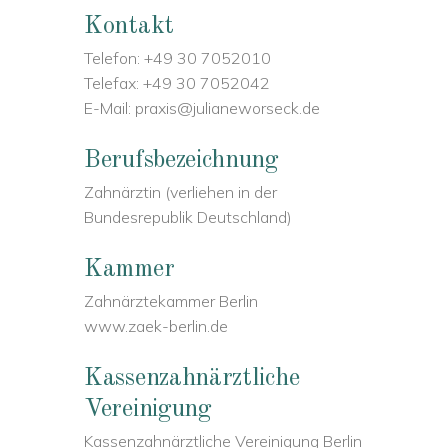
Kontakt
Telefon: +49 30 7052010
Telefax: +49 30 7052042
E-Mail: praxis@julianeworseck.de
Berufsbezeichnung
Zahnärztin (verliehen in der
Bundesrepublik Deutschland)
Kammer
Zahnärztekammer Berlin
www.zaek-berlin.de
Kassenzahnärztliche
Vereinigung
Kassenzahnärztliche Vereinigung Berlin