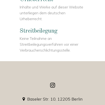
Inhalte und Werke auf dieser Website
unterliegen dem deutschen
Urheberrecht.
Streitbeilegung
Keine Teilnahme an
Streitbeilegungsverfahren vor einer
Verbraucherschlichtungsstelle.
Baseler Str. 10, 12205 Berlin