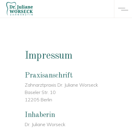
Impressum
Praxisanschrift
Zahnarztpraxis Dr. Juliane Worseck
Baseler Str. 10
12205 Berlin
Inhaberin
Dr. Juliane Worseck